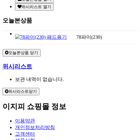
위시리스트 열기
오늘본상품
78파이(230)
오늘본상품 닫기
위시리스트
보관 내역이 없습니다.
위시리스트닫기
이지피 쇼핑몰 정보
이용약관
개인정보처리방침
고객센터