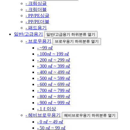
- 크림싱글
- 크림더블
- PP/PE싱글
- PP/PE더블
- 패드용기
일반/고급용기
일반/고급용기 하위분류 열기
- 브로우용기
브로우용기 하위분류 열기
- ~99 ㎖
- 100㎖ ~ 199 ㎖
- 200 ㎖ ~ 299 ㎖
- 300 ㎖ ~ 399 ㎖
- 400 ㎖ ~ 499 ㎖
- 500 ㎖ ~ 599 ㎖
- 600 ㎖ ~ 699 ㎖
- 700 ㎖ ~ 799 ㎖
- 800 ㎖ ~ 899 ㎖
- 900 ㎖ ~ 999 ㎖
- 1 ℓ 이상
- 헤비브로우용기
헤비브로우용기 하위분류 열기
- 0 ㎖ ~ 49 ㎖
- 50 ㎖ ~ 99 ㎖