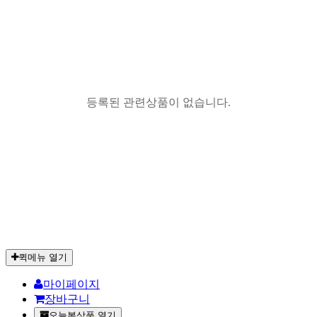
등록된 관련상품이 없습니다.
퀵메뉴 열기
마이페이지
장바구니
오늘본상품 열기