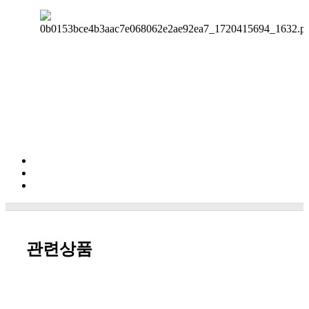
배송정보
사용후기 쓰기
새 창
상품문의 쓰기
새 창
사용후기가 없습니다.
관련상품
상품문의가 없습니다.
교환/반품
더보기 +
더보기 +