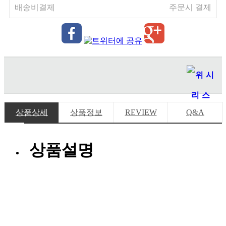
배송비결제
주문시 결제
상품상세
상품정보
REVIEW
Q&A
상품설명