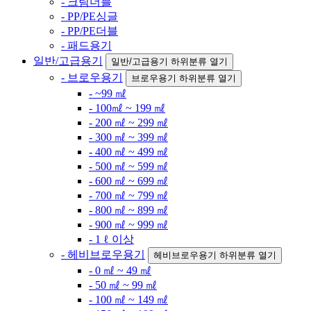
- 크림더블
- PP/PE싱글
- PP/PE더블
- 패드용기
일반/고급용기
일반/고급용기 하위분류 열기
- 브로우용기
브로우용기 하위분류 열기
- ~99 ㎖
- 100㎖ ~ 199 ㎖
- 200 ㎖ ~ 299 ㎖
- 300 ㎖ ~ 399 ㎖
- 400 ㎖ ~ 499 ㎖
- 500 ㎖ ~ 599 ㎖
- 600 ㎖ ~ 699 ㎖
- 700 ㎖ ~ 799 ㎖
- 800 ㎖ ~ 899 ㎖
- 900 ㎖ ~ 999 ㎖
- 1 ℓ 이상
- 헤비브로우용기
헤비브로우용기 하위분류 열기
- 0 ㎖ ~ 49 ㎖
- 50 ㎖ ~ 99 ㎖
- 100 ㎖ ~ 149 ㎖