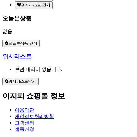
위시리스트 열기
오늘본상품
없음
오늘본상품 닫기
위시리스트
보관 내역이 없습니다.
위시리스트닫기
이지피 쇼핑몰 정보
이용약관
개인정보처리방침
고객센터
샘플신청