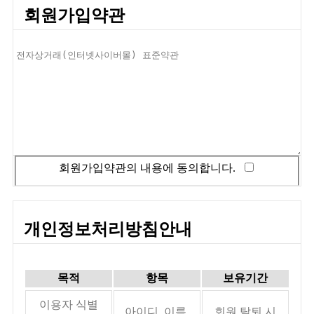
회원가입약관
회원가입약관의 내용에 동의합니다.
개인정보처리방침안내
목적
항목
보유기간
이용자 식별
아이디, 이름,
회원 탈퇴 시