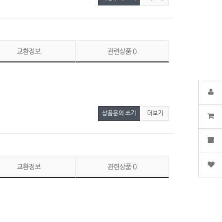
교환정보
관련상품
0
상품문의 쓰기
더보기
교환정보
관련상품
0