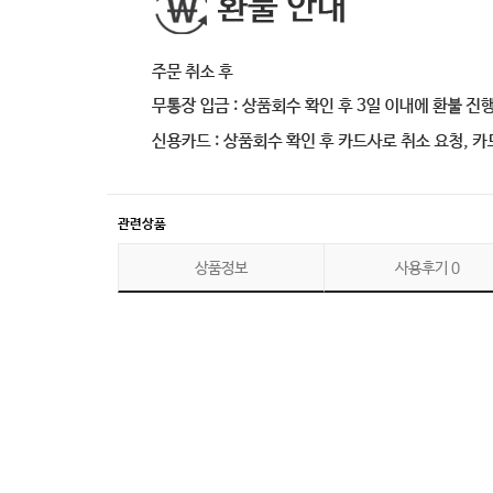
관련상품
상품정보
사용후기
0