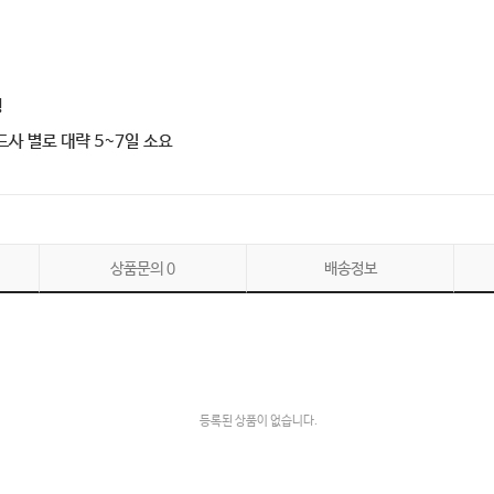
상품문의
0
배송정보
등록된 상품이 없습니다.