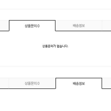
배송정보
상품문의
0
상품문의가 없습니다.
상품문의
0
배송정보