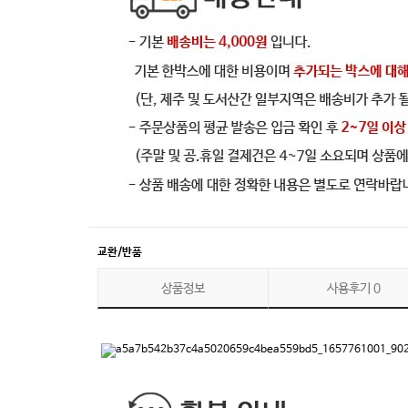
교환/반품
상품정보
사용후기
0