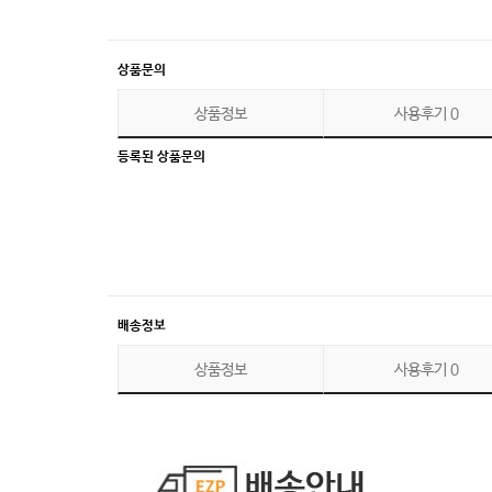
상품문의
상품정보
사용후기
0
등록된 상품문의
배송정보
상품정보
사용후기
0